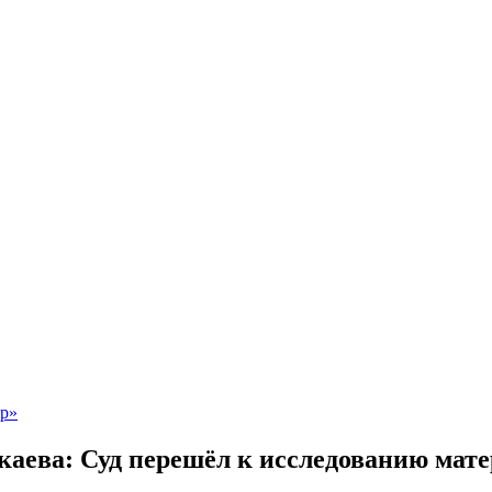
каева: Суд перешёл к исследованию мате