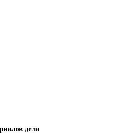
риалов дела