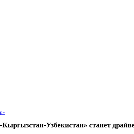
й-Кыргызстан-Узбекистан» станет драйв