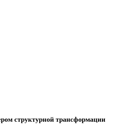
ером структурной трансформации