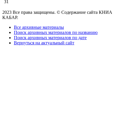
31
2023 Все права защищены. © Содержание сайта КНИА
КАБАР.
Все архивные материалы
Поиск архивных материалов по названию
Поиск архивных материалов по дате
Вернуться на актуальный сайт