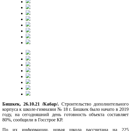
Бишкек, 26.10.21 /Кабар/.
Строительство дополнительного
корпуса к школе-гимназии № 18 г. Бишкек было начато в 2019
году, на сегодняшний день готовность объекта составляет
80%, сообщили в Госстрое КР.
По их информации, новая школа рассчитана на 225