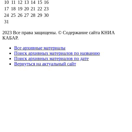
10
11
12
13
14
15
16
17
18
19
20
21
22
23
24
25
26
27
28
29
30
31
2023 Все права защищены. © Содержание сайта КНИА
КАБАР.
Все архивные материалы
Поиск архивных материалов по названию
Поиск архивных материалов по дате
Вернуться на актуальный сайт