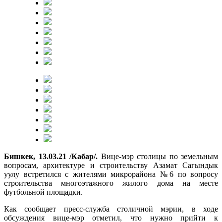
Бишкек, 13.03.21 /Кабар/.
Вице-мэр столицы по земельным
вопросам, архитектуре и строительству Азамат Сагындык
уулу встретился с жителями микрорайона №6 по вопросу
строительства многоэтажного жилого дома на месте
футбольной площадки.
Как сообщает пресс-служба столичной мэрии, в ходе
обсуждения вице-мэр отметил, что нужно прийти к