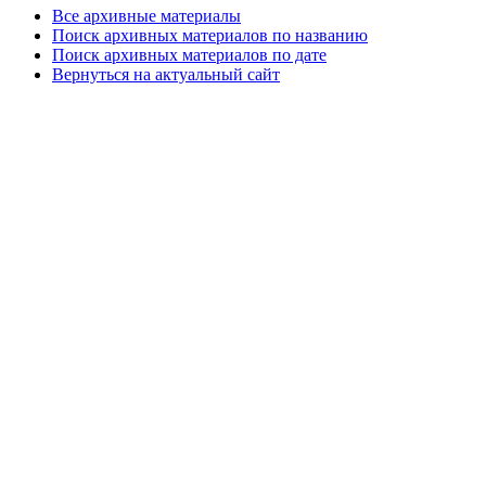
Все архивные материалы
Поиск архивных материалов по названию
Поиск архивных материалов по дате
Вернуться на актуальный сайт