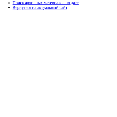
Поиск архивных материалов по дате
Вернуться на актуальный сайт