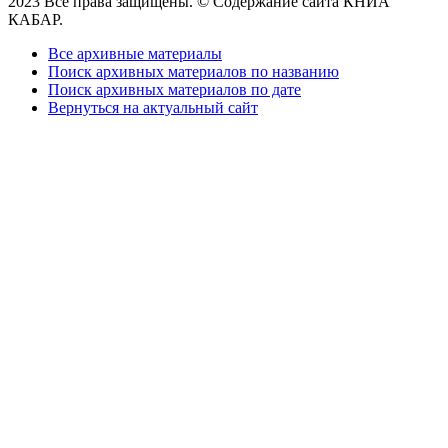
2023 Все права защищены. © Содержание сайта КНИА
КАБАР.
Все архивные материалы
Поиск архивных материалов по названию
Поиск архивных материалов по дате
Вернуться на актуальный сайт