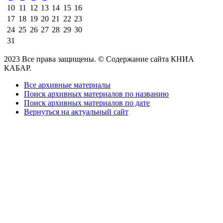
10
11
12
13
14
15
16
17
18
19
20
21
22
23
24
25
26
27
28
29
30
31
2023 Все права защищены. © Содержание сайта КНИА
КАБАР.
Все архивные материалы
Поиск архивных материалов по названию
Поиск архивных материалов по дате
Вернуться на актуальный сайт