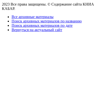
2023 Все права защищены. © Содержание сайта КНИА
КАБАР.
Все архивные материалы
Поиск архивных материалов по названию
Поиск архивных материалов по дате
Вернуться на актуальный сайт