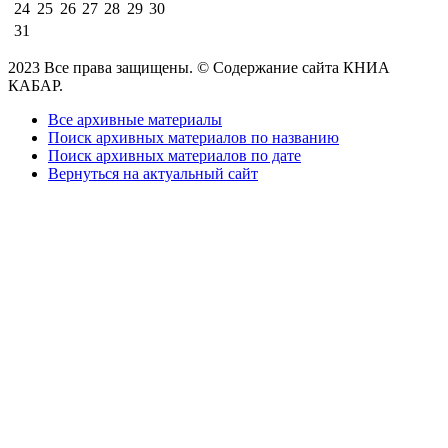
24
25
26
27
28
29
30
31
2023 Все права защищены. © Содержание сайта КНИА
КАБАР.
Все архивные материалы
Поиск архивных материалов по названию
Поиск архивных материалов по дате
Вернуться на актуальный сайт