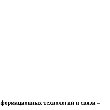
формационных технологий и связи –