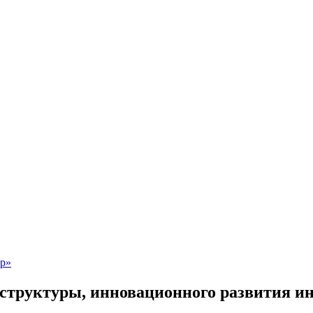
структуры, инновационного развития ин