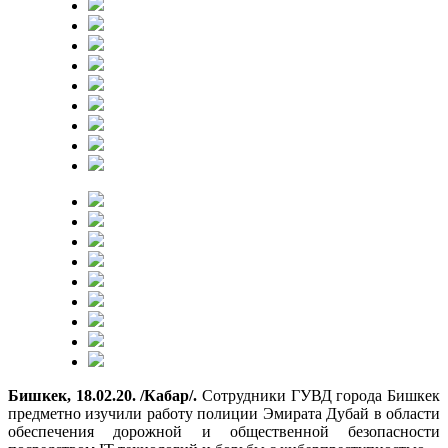
Бишкек, 18.02.20. /Кабар/.
Сотрудники ГУВД города Бишкек
предметно изучили работу полиции Эмирата Дубай в области
обеспечения дорожной и общественной безопасности