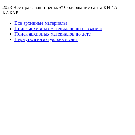
2023 Все права защищены. © Содержание сайта КНИА
КАБАР.
Все архивные материалы
Поиск архивных материалов по названию
Поиск архивных материалов по дате
Вернуться на актуальный сайт