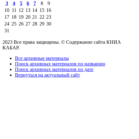
3
4
5
6
7
8
9
10
11
12
13
14
15
16
17
18
19
20
21
22
23
24
25
26
27
28
29
30
31
2023 Все права защищены. © Содержание сайта КНИА
КАБАР.
Все архивные материалы
Поиск архивных материалов по названию
Поиск архивных материалов по дате
Вернуться на актуальный сайт