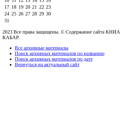
10
11
12
13
14
15
16
17
18
19
20
21
22
23
24
25
26
27
28
29
30
31
2023 Все права защищены. © Содержание сайта КНИА
КАБАР.
Все архивные материалы
Поиск архивных материалов по названию
Поиск архивных материалов по дате
Вернуться на актуальный сайт