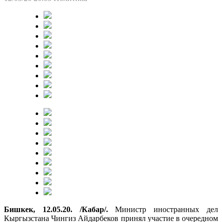
Бишкек, 12.05.20. /Кабар/.
Министр иностранных дел
Кыргызстана Чингиз Айдарбеков принял участие в очередном