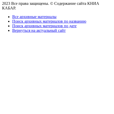
2023 Все права защищены. © Содержание сайта КНИА
КАБАР.
Все архивные материалы
Поиск архивных материалов по названию
Поиск архивных материалов по дате
Вернуться на актуальный сайт