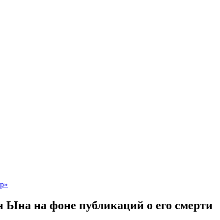
 Ына на фоне публикаций о его смерти