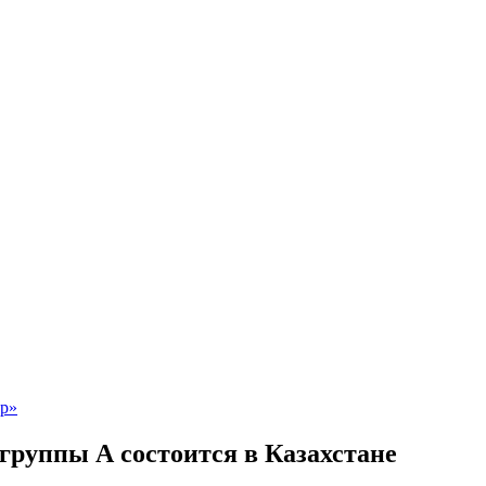
руппы А состоится в Казахстане