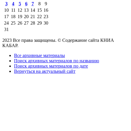
3
4
5
6
7
8
9
10
11
12
13
14
15
16
17
18
19
20
21
22
23
24
25
26
27
28
29
30
31
2023 Все права защищены. © Содержание сайта КНИА
КАБАР.
Все архивные материалы
Поиск архивных материалов по названию
Поиск архивных материалов по дате
Вернуться на актуальный сайт