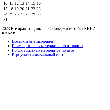
10
11
12
13
14
15
16
17
18
19
20
21
22
23
24
25
26
27
28
29
30
31
2023 Все права защищены. © Содержание сайта КНИА
КАБАР.
Все архивные материалы
Поиск архивных материалов по названию
Поиск архивных материалов по дате
Вернуться на актуальный сайт