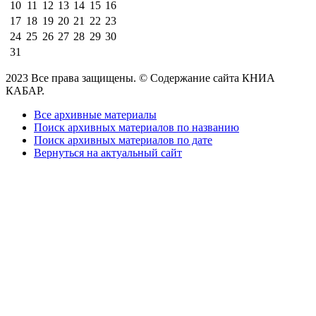
10
11
12
13
14
15
16
17
18
19
20
21
22
23
24
25
26
27
28
29
30
31
2023 Все права защищены. © Содержание сайта КНИА
КАБАР.
Все архивные материалы
Поиск архивных материалов по названию
Поиск архивных материалов по дате
Вернуться на актуальный сайт