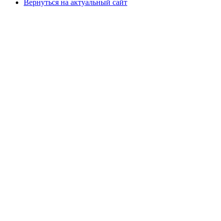
Вернуться на актуальный сайт