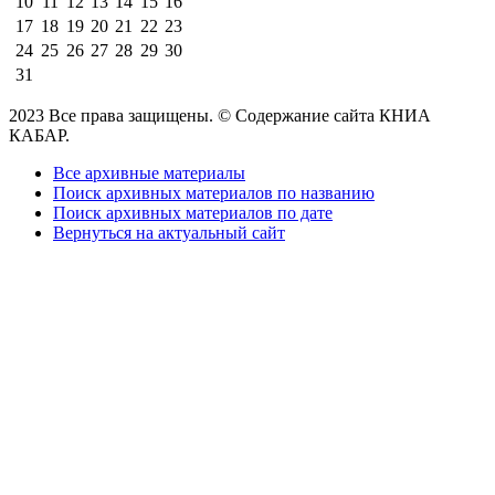
10
11
12
13
14
15
16
17
18
19
20
21
22
23
24
25
26
27
28
29
30
31
2023 Все права защищены. © Содержание сайта КНИА
КАБАР.
Все архивные материалы
Поиск архивных материалов по названию
Поиск архивных материалов по дате
Вернуться на актуальный сайт