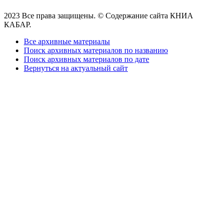
2023 Все права защищены. © Содержание сайта КНИА
КАБАР.
Все архивные материалы
Поиск архивных материалов по названию
Поиск архивных материалов по дате
Вернуться на актуальный сайт