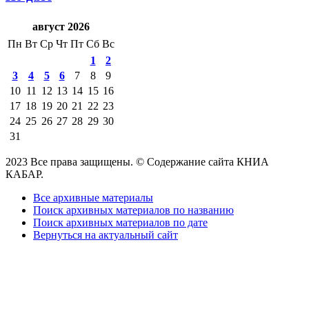
август 2026
Пн
Вт
Ср
Чт
Пт
Сб
Вс
1
2
3
4
5
6
7
8
9
10
11
12
13
14
15
16
17
18
19
20
21
22
23
24
25
26
27
28
29
30
31
2023 Все права защищены. © Содержание сайта КНИА
КАБАР.
Все архивные материалы
Поиск архивных материалов по названию
Поиск архивных материалов по дате
Вернуться на актуальный сайт