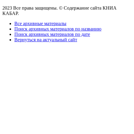
2023 Все права защищены. © Содержание сайта КНИА
КАБАР.
Все архивные материалы
Поиск архивных материалов по названию
Поиск архивных материалов по дате
Вернуться на актуальный сайт