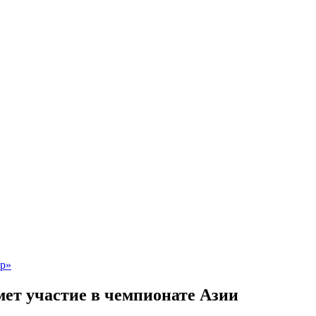
ет участие в чемпионате Азии