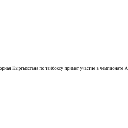
орная Кыргызстана по тайбоксу примет участие в чемпионате А