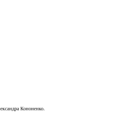
лександра Кононенко.