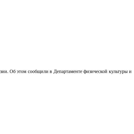
зии. Об этом сообщили в Департаменте физической культуры и