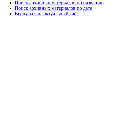
Поиск архивных материалов по названию
Поиск архивных материалов по дате
Вернуться на актуальный сайт