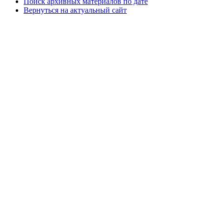
Поиск архивных материалов по дате
Вернуться на актуальный сайт