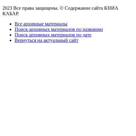
2023 Все права защищены. © Содержание сайта КНИА
КАБАР.
Все архивные материалы
Поиск архивных материалов по названию
Поиск архивных материалов по дате
Вернуться на актуальный сайт