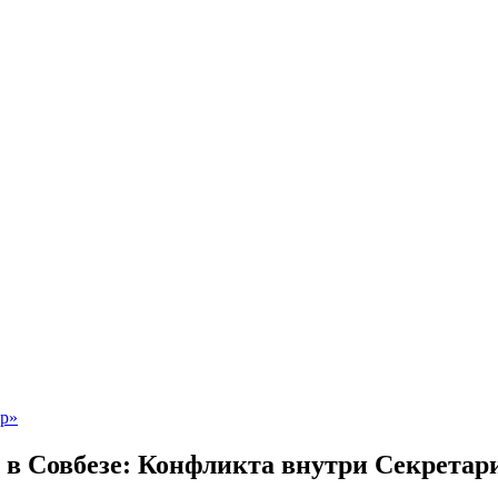
 в Совбезе: Конфликта внутри Секретари