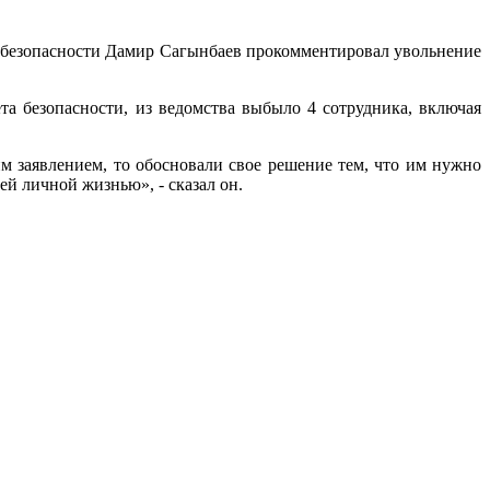
а безопасности Дамир Сагынбаев прокомментировал увольнение
та безопасности, из ведомства выбыло 4 сотрудника, включая
м заявлением, то обосновали свое решение тем, что им нужно
й личной жизнью», - сказал он.