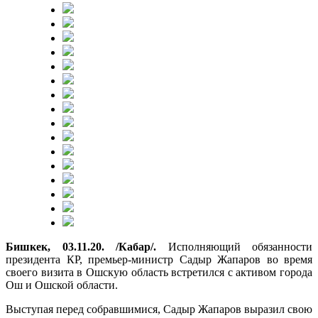
Бишкек, 03.11.20. /Кабар/.
Исполняющий обязанности
президента КР, премьер-министр Садыр Жапаров во время
своего визита в Ошскую область встретился с активом города
Ош и Ошской области.
Выступая перед собравшимися, Садыр Жапаров выразил свою