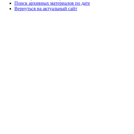
Поиск архивных материалов по дате
Вернуться на актуальный сайт