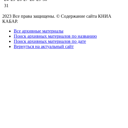
31
2023 Все права защищены. © Содержание сайта КНИА
КАБАР.
Все архивные материалы
Поиск архивных материалов по названию
Поиск архивных материалов по дате
Вернуться на актуальный сайт