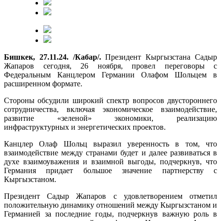
Бишкек, 27.11.24. /Кабар/.
Президент Кыргызстана Садыр
Жапаров сегодня, 26 ноября, провел переговоры с
Федеральным Канцлером Германии Олафом Шольцем в
расширенном формате.
Стороны обсудили широкий спектр вопросов двустороннего
сотрудничества, включая экономическое взаимодействие,
развитие «зеленой» экономики, реализацию
инфраструктурных и энергетических проектов.
Канцлер Олаф Шольц выразил уверенность в том, что
взаимодействие между странами будет и далее развиваться в
духе взаимоуважения и взаимной выгоды, подчеркнув, что
Германия придает большое значение партнерству с
Кыргызстаном.
Президент Садыр Жапаров с удовлетворением отметил
положительную динамику отношений между Кыргызстаном и
Германией за последние годы, подчеркнув важную роль в