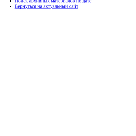
Поиск архивных материалов по дате
Вернуться на актуальный сайт