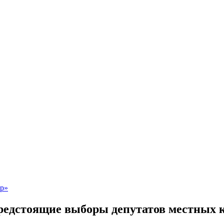
редстоящие выборы депутатов местных 