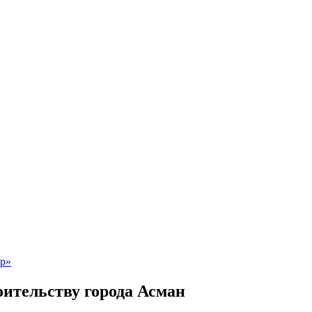
оительству города Асман