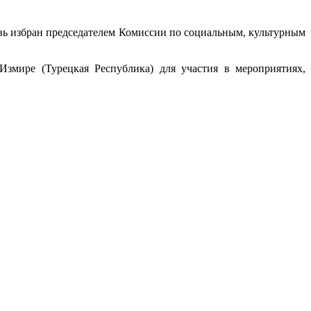
ь избран председателем Комиссии по социальным, культурным
Измире (Турецкая Республика) для участия в мероприятиях,