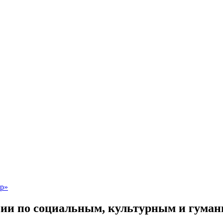
сии по социальным, культурным и гум