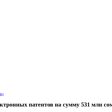
лектронных патентов на сумму 531 млн со