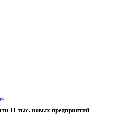
очти 11 тыс. новых предприятий