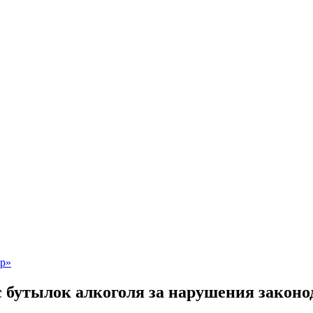
ыс бутылок алкоголя за нарушения законо