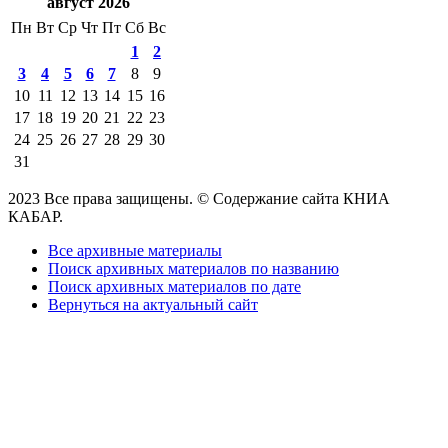
август 2026
Пн
Вт
Ср
Чт
Пт
Сб
Вс
1
2
3
4
5
6
7
8
9
10
11
12
13
14
15
16
17
18
19
20
21
22
23
24
25
26
27
28
29
30
31
2023 Все права защищены. © Содержание сайта КНИА
КАБАР.
Все архивные материалы
Поиск архивных материалов по названию
Поиск архивных материалов по дате
Вернуться на актуальный сайт