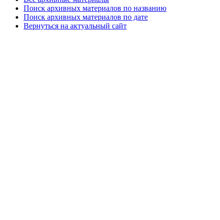
Поиск архивных материалов по названию
Поиск архивных материалов по дате
Вернуться на актуальный сайт