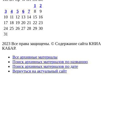
1
2
3
4
5
6
7
8
9
10
11
12
13
14
15
16
17
18
19
20
21
22
23
24
25
26
27
28
29
30
31
2023 Все права защищены. © Содержание сайта КНИА
КАБАР.
Все архивные материалы
Поиск архивных материалов по названию
Поиск архивных материалов по дате
Вернуться на актуальный сайт