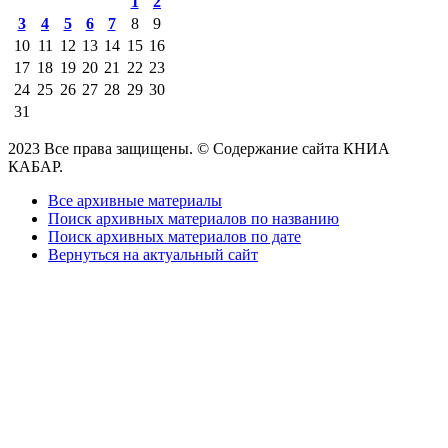
1
2
3
4
5
6
7
8
9
10
11
12
13
14
15
16
17
18
19
20
21
22
23
24
25
26
27
28
29
30
31
2023 Все права защищены. © Содержание сайта КНИА
КАБАР.
Все архивные материалы
Поиск архивных материалов по названию
Поиск архивных материалов по дате
Вернуться на актуальный сайт