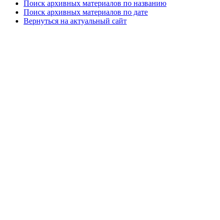
Поиск архивных материалов по названию
Поиск архивных материалов по дате
Вернуться на актуальный сайт