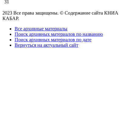
31
2023 Все права защищены. © Содержание сайта КНИА
КАБАР.
Все архивные материалы
Поиск архивных материалов по названию
Поиск архивных материалов по дате
Вернуться на актуальный сайт