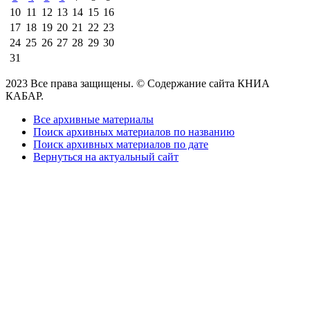
10
11
12
13
14
15
16
17
18
19
20
21
22
23
24
25
26
27
28
29
30
31
2023 Все права защищены. © Содержание сайта КНИА
КАБАР.
Все архивные материалы
Поиск архивных материалов по названию
Поиск архивных материалов по дате
Вернуться на актуальный сайт