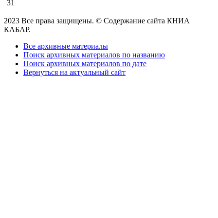
31
2023 Все права защищены. © Содержание сайта КНИА
КАБАР.
Все архивные материалы
Поиск архивных материалов по названию
Поиск архивных материалов по дате
Вернуться на актуальный сайт