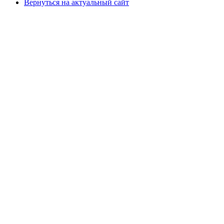
Вернуться на актуальный сайт