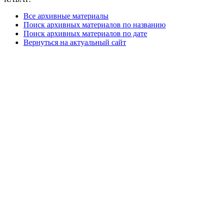
Все архивные материалы
Поиск архивных материалов по названию
Поиск архивных материалов по дате
Вернуться на актуальный сайт