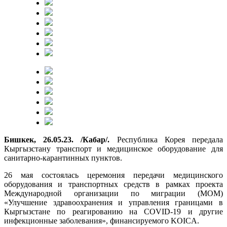
Бишкек, 26.05.23. /Кабар/.
Республика Корея передала
Кыргызстану транспорт и медицинское оборудование для
санитарно-карантинных пунктов.
26 мая состоялась церемония передачи медицинского
оборудования и транспортных средств в рамках проекта
Международной организации по миграции (МОМ)
«Улучшение здравоохранения и управления границами в
Кыргызстане по реагированию на COVID-19 и другие
инфекционные заболевания», финансируемого KOICA.