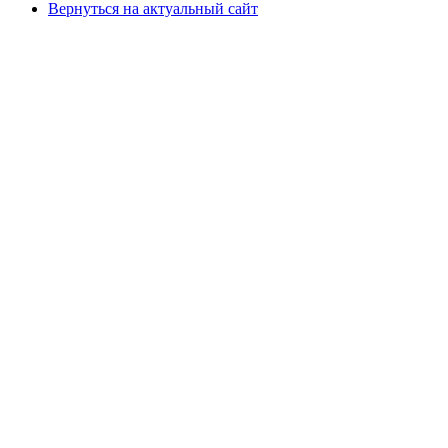
Вернуться на актуальный сайт